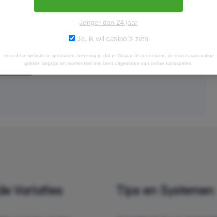
an Dijk
Jonger dan 24 jaar
 heeft een passie voor wiskunde en statistiek.
Ja, ik wil casino`s zien
Door deze website te gebruiken, bevestig je dat je 24 jaar óf ouder bent, de risico's van online
Roland
gokken begrijpt en momenteel niet bent uitgesloten van online kansspelen.
e Variaties
Tips en Systemen