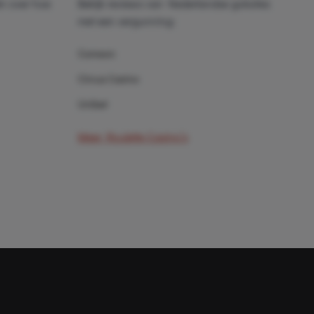
ën over hoe
Bekijk reviews van Nederlandse goksites
met een vergunning:
Comeon
Circus Casino
Unibet
Meer Roulette Casino’s