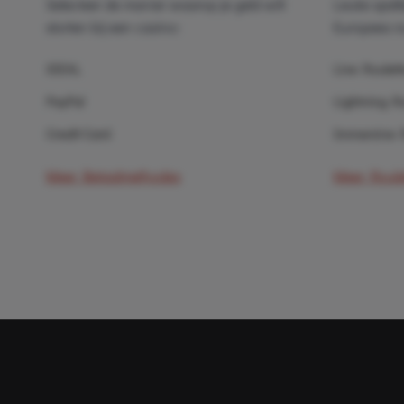
Selecteer de manier waarop je geld wilt
Leuke spell
storten bij een casino:
Europees ro
iDEAL
Live Roulett
PayPal
Lightning Ro
Credit Card
Immersive R
Meer Betaalmethodes
Meer Roulet