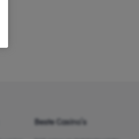
Beste Casino’s