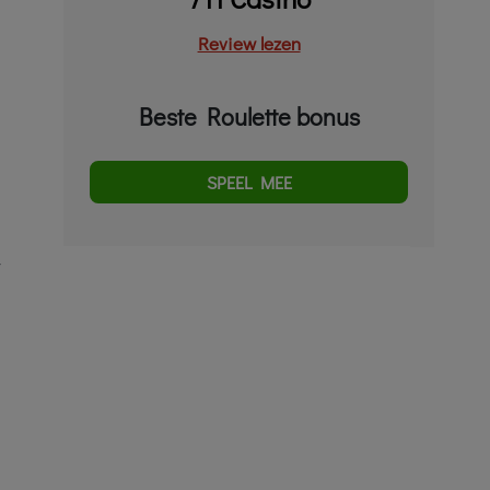
Review lezen
Beste Roulette bonus
SPEEL MEE