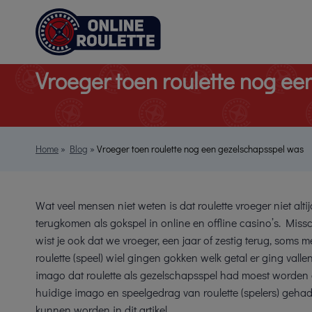
Ga
naar
de
inhoud
Vroeger toen roulette nog e
Home
»
Blog
»
Vroeger toen roulette nog een gezelschapsspel was
Wat veel mensen niet weten is dat roulette vroeger niet alti
terugkomen als gokspel in online en offline casino’s. Missc
wist je ook dat we vroeger, een jaar of zestig terug, soms m
roulette (speel) wiel gingen gokken welk getal er ging vall
imago dat roulette als gezelschapsspel had moest worden 
huidige imago en speelgedrag van roulette (spelers) gehad.
kunnen worden in dit artikel.