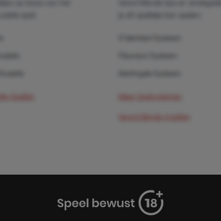
etjes op basis van het
Verschillende tips en strategie
ulette spel:
je dit spelletje kan spelen:
e
D’alembert Systeem
ulette
Fibonacci Systeem
oulette
Martingale Systeem
te Spellen
Meer Spelsystemen
Verschillende inzetten