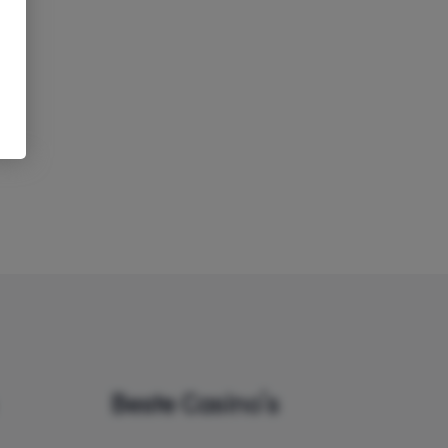
Beste Casino’s