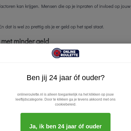
 factoren kan krijgen. Mensen die op je inpraten of invloed op jouw
dat is wel zo prettig als je er geld op het spel staat.
n met minder geld
 casino als je gestrest bent. Als je dit besluit te doen, wil ik je
n te zetten. Zet het budget flink omlaag en laat je niet verleiden om
Ben jij 24 jaar óf ouder?
VOLGENDE
onlineroulette.nl is alleen toegankelijk na het klikken op jouw
k
In welke modus kan je het optimale resultaat behalen? Mij
leeftijdscategorie. Door te klikken ga je tevens akkoord met ons
cookiebeleid.
ideale roulette modus voor wins
Ja, ik ben 24 jaar óf ouder