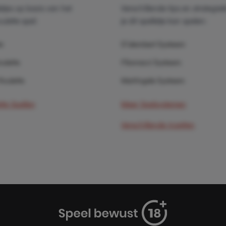
etjes op basis van het
Verschillende tips en strategie
ulette spel:
je dit spelletje kan spelen:
e
D’alembert Systeem
ulette
Fibonacci Systeem
oulette
Martingale Systeem
te Spellen
Meer Spelsystemen
Verschillende inzetten