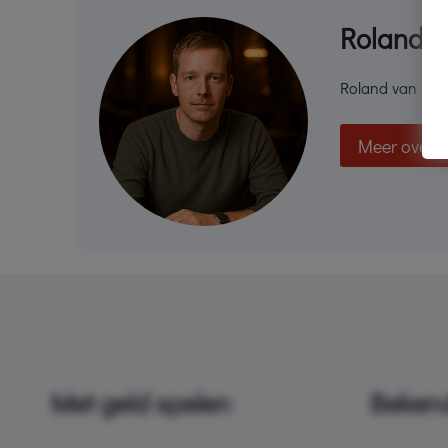
Roland v
Roland van Dijk
Meer over 
Met geld spelen
Bekend