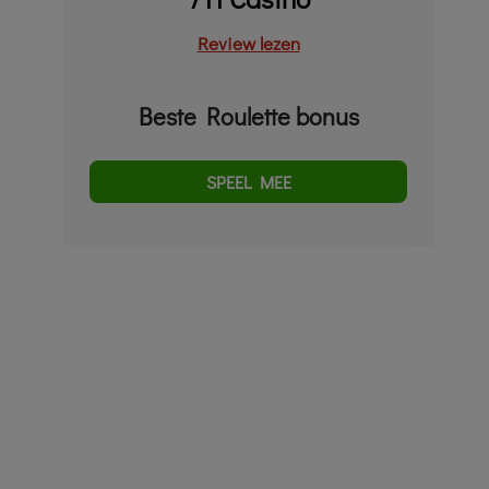
Review lezen
Beste Roulette bonus
SPEEL MEE