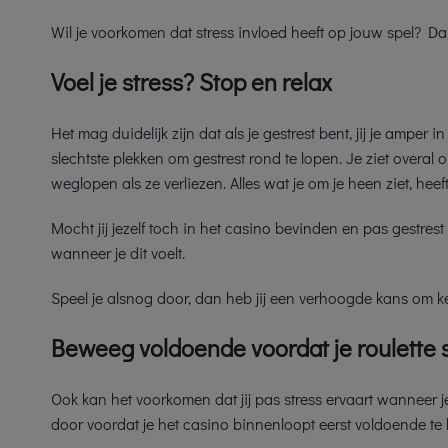
Wil je voorkomen dat stress invloed heeft op jouw spel? D
Voel je stress? Stop en relax
Het mag duidelijk zijn dat als je gestrest bent, jij je ampe
slechtste plekken om gestrest rond te lopen. Je ziet overa
weglopen als ze verliezen. Alles wat je om je heen ziet, heeft
Mocht jij jezelf toch in het casino bevinden en pas gestrest 
wanneer je dit voelt.
Speel je alsnog door, dan heb jij een verhoogde kans om k
Beweeg voldoende voordat je roulette 
Ook kan het voorkomen dat jij pas stress ervaart wanneer je 
door voordat je het casino binnenloopt eerst voldoende t