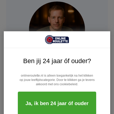
Ben jij 24 jaar óf ouder?
Roland van Dijk
onlineroulette.nl is alleen toegankelijk na het klikken
op jouw leeftijdscategorie. Door te klikken ga je tevens
Roland van Dijk heeft een passie voor wiskunde en
akkoord met ons cookiebeleid.
statistiek.
Ja, ik ben 24 jaar óf ouder
Meer over Roland