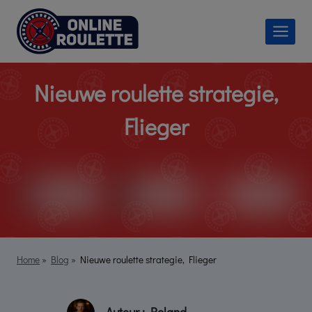
Ga
naar
de
inhoud
Nieuwe roulette strategie,
Flieger
€250
€250
NIEUW!
Home
»
Blog
»
Nieuwe roulette strategie, Flieger