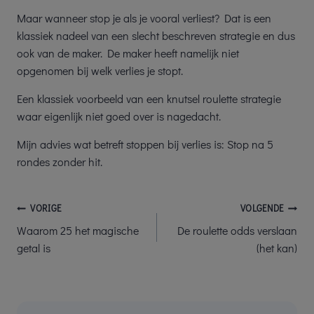
Maar wanneer stop je als je vooral verliest? Dat is een
klassiek nadeel van een slecht beschreven strategie en dus
ook van de maker. De maker heeft namelijk niet
opgenomen bij welk verlies je stopt.
Een klassiek voorbeeld van een knutsel roulette strategie
waar eigenlijk niet goed over is nagedacht.
Mijn advies wat betreft stoppen bij verlies is: Stop na 5
rondes zonder hit.
Berichtnavigatie
VORIGE
VOLGENDE
Waarom 25 het magische
De roulette odds verslaan
getal is
(het kan)