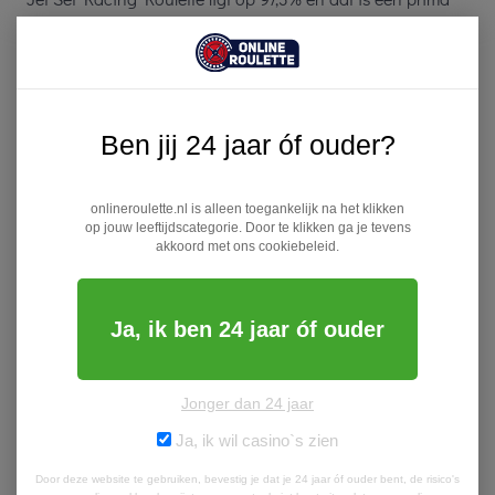
percentage voor een live Roulette spel.
Jet Set Racing Roulette online
spelen
Ben jij 24 jaar óf ouder?
Het spelen van Jet Set Racing Roulette van Playtech is
zeker de moeite waard. Het spelen van online Roulette is
onlineroulette.nl is alleen toegankelijk na het klikken
op jouw leeftijdscategorie. Door te klikken ga je tevens
vermakelijk en al helemaal door het thema van
akkoord met ons cookiebeleid.
paardenraces dat bij dit spel gekozen is. Door de
combinatie hiervan ontstaat er al snel een leuke gameplay.
Met het spelen van Jet Set Racing Roulette kunnen spelers
Ja, ik ben 24 jaar óf ouder
zich dan ook voor een langere tijd goed vermaken. Mis
deze variant van
live Roulette
niet en bezoek snel een
online casino dat met Playtech samenwerkt. Zo kun je in
Jonger dan 24 jaar
het live casino direct met Jet Set Racing Roulette aan de
Ja, ik wil casino`s zien
slag gaan en wie weet sleep je een mooie
vermenigvuldiger naar binnen!
Door deze website te gebruiken, bevestig je dat je 24 jaar óf ouder bent, de risico's