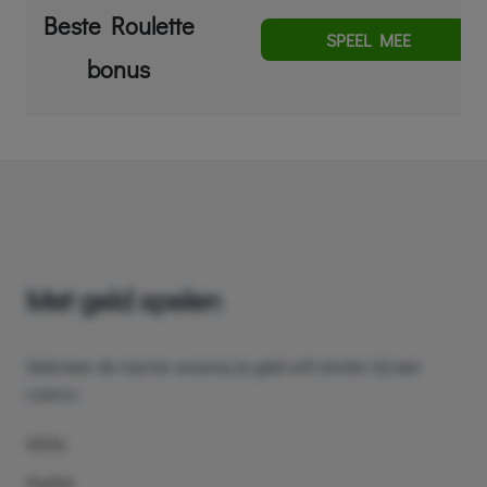
Beste Roulette
SPEEL MEE
bonus
Met geld spelen
Selecteer de manier waarop je geld wilt storten bij een
casino:
iDEAL
PayPal