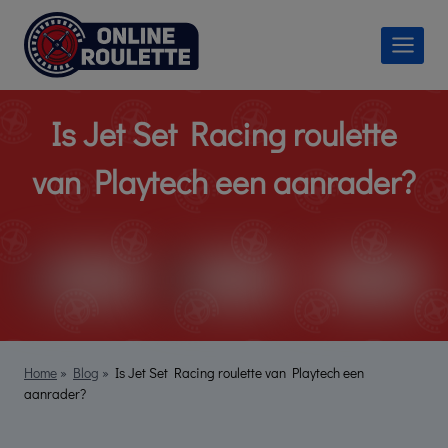
Ga
naar
de
inhoud
Is Jet Set Racing roulette
van Playtech een aanrader?
€250
€250
NIEUW!
Home
»
Blog
»
Is Jet Set Racing roulette van Playtech een
aanrader?