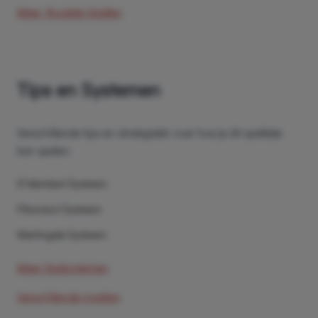
Meer Roulette Spellen
Tips en Systemen
Verschillende tips en strategieën over hoe je dit spelletje
kan spelen:
D’alembert Systeem
Fibonacci Systeem
Martingale Systeem
Meer Spelsystemen
Verschillende inzetten