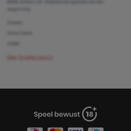
Bekijk reviews van Nederlandse goksites met een
vergunning:
Comeon
Circus Casino
Unibet
Meer Roulette Casino’s