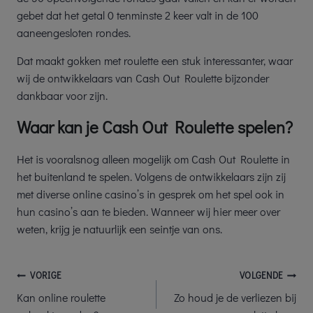
gebet dat het getal 0 tenminste 2 keer valt in de 100
aaneengesloten rondes.
Dat maakt gokken met roulette een stuk interessanter, waar
wij de ontwikkelaars van Cash Out Roulette bijzonder
dankbaar voor zijn.
Waar kan je Cash Out Roulette spelen?
Het is vooralsnog alleen mogelijk om Cash Out Roulette in
het buitenland te spelen. Volgens de ontwikkelaars zijn zij
met diverse online casino’s in gesprek om het spel ook in
hun casino’s aan te bieden. Wanneer wij hier meer over
weten, krijg je natuurlijk een seintje van ons.
Berichtnavigatie
VORIGE
VOLGENDE
Kan online roulette
Zo houd je de verliezen bij