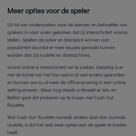
Meer opties voor de speler
Uit tal van onderzoeken naar de wensen en behoeften van
gokkers is naar voren gekomen dat zij interactiviteit voorop
stellen. Spellen als poker en blackjack winnen aan
populariteit doordat er meer keuzes gemaakt kunnen
worden dan bij roulette en slotmachines.
Vooral online is interactiviteit ver te zoeken. Gelukkig is er
met de komst van het live casino al veel anders geworden
en kunnen we nu al meer de offline ervaring in een online
setting ervaren. Maar nog steeds ontbreekt er iets, en
Betfair gaat dat proberen op te lossen met Cash Out
Roulette.
Wat Cash Out Roulette namelijk anders doet dan normale
roulette, is dat het veel meer opties aan de speler te bieden
heeft.