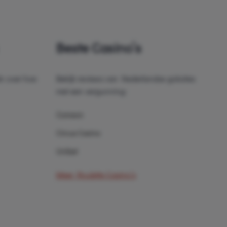
Beste Casino’s
ën over hoe
Bekijk reviews van Nederlandse goksites
met een vergunning:
Comeon
Circus Casino
Unibet
Meer Roulette Casino’s