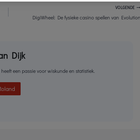
VOLGENDE
DigiWheel: De fysieke casino spellen van Evolutio
an Dijk
 heeft een passie voor wiskunde en statistiek.
Roland