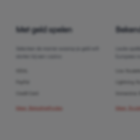
Met geld spelen
Bekend
Selecteer de manier waarop je geld wilt
Leuke spell
storten bij een casino:
Europees ro
iDEAL
Live Roulett
PayPal
Lightning Ro
Credit Card
Immersive R
Meer Betaalmethodes
Meer Roulet