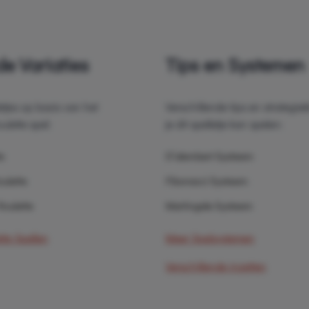
e Variaties
Tips en Systemen
etjes op basis van het
Verschillende tips en strategie
ulette spel:
je dit spelletje kan spelen:
e
D’alembert Systeem
ulette
Fibonacci Systeem
oulette
Martingale Systeem
te Spellen
Meer Spelsystemen
Verschillende inzetten