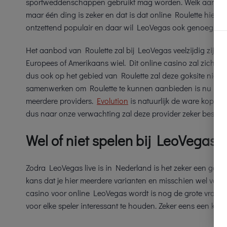
sportweddenschappen gebruikt mag worden. Welk aanbod d
maar één ding is zeker en dat is dat online Roulette hier o
ontzettend populair en daar wil LeoVegas ook genoeg in 
Het aanbod van Roulette zal bij LeoVegas veelzijdig zijn.
Europees of Amerikaans wiel. Dit online casino zal zich 
dus ook op het gebied van Roulette zal deze goksite niets
samenwerken om Roulette te kunnen aanbieden is nu nog ni
meerdere providers.
Evolution
is natuurlijk de ware koplop
dus naar onze verwachting zal deze provider zeker beschikb
Wel of niet spelen bij LeoVegas?
Zodra LeoVegas live is in Nederland is het zeker een go
kans dat je hier meerdere varianten en misschien wel van
casino voor online LeoVegas wordt is nog de grote vraag, 
voor elke speler interessant te houden. Zeker eens een kij