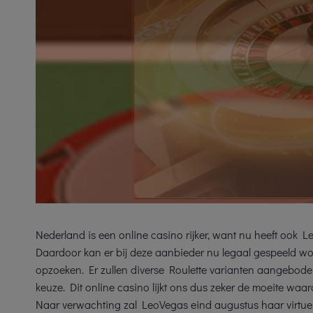
Nederland is een online casino rijker, want nu heeft ook
Daardoor kan er bij deze aanbieder nu legaal gespeeld w
opzoeken. Er zullen diverse Roulette varianten aangeboden 
keuze. Dit online casino lijkt ons dus zeker de moeite wa
Naar verwachting zal LeoVegas eind augustus haar virtuel