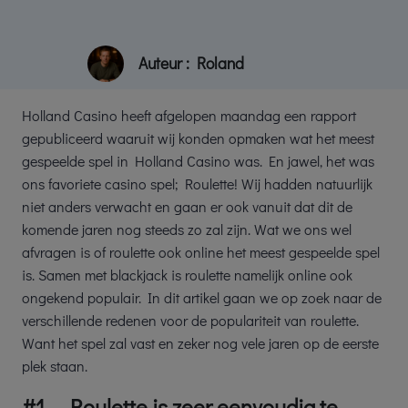
Auteur : Roland
Holland Casino
heeft afgelopen maandag een rapport
gepubliceerd waaruit wij konden opmaken wat het meest
gespeelde spel in Holland Casino was. En jawel, het was
ons favoriete casino spel; Roulette! Wij hadden natuurlijk
niet anders verwacht en gaan er ook vanuit dat dit de
komende jaren nog steeds zo zal zijn. Wat we ons wel
afvragen is of roulette ook online het meest gespeelde spel
is. Samen met blackjack is roulette namelijk online ook
ongekend populair. In dit artikel gaan we op zoek naar de
verschillende redenen voor de populariteit van roulette.
Want het spel zal vast en zeker nog vele jaren op de eerste
plek staan.
#1 – Roulette is zeer eenvoudig te