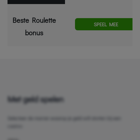
Beste Roulette
SPEEL MEE
bonus
Met geld spelen
Selecteer de manier waarop je geld wilt storten bij een
casino: