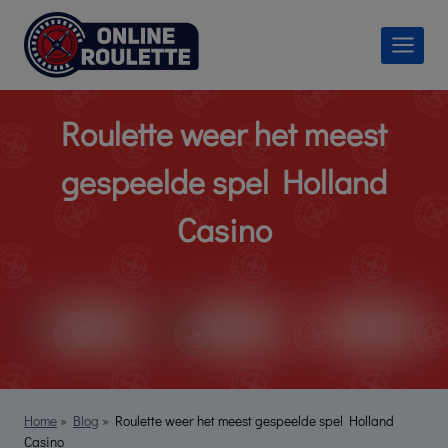
Ga
naar
de
inhoud
Roulette weer het meest
gespeelde spel Holland
Casino
€250
€250
NIEUW!
Home
»
Blog
»
Roulette weer het meest gespeelde spel Holland
Casino