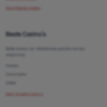
Verschillende inzetten
Beste Casino’s
Bekijk reviews van Nederlandse goksites met een
vergunning:
Comeon
Circus Casino
Unibet
Meer Roulette Casino’s