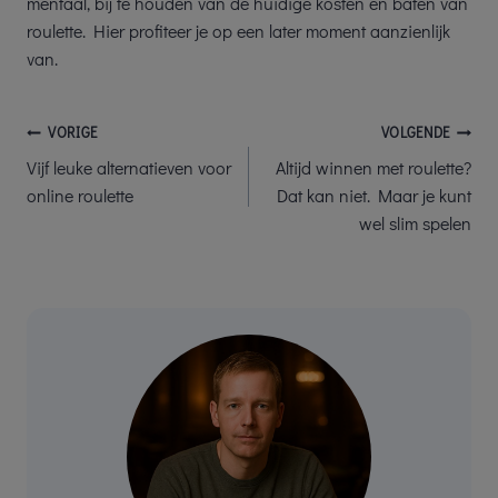
mentaal, bij te houden van de huidige kosten en baten van
roulette. Hier profiteer je op een later moment aanzienlijk
van.
Berichtnavigatie
VORIGE
VOLGENDE
Vijf leuke alternatieven voor
Altijd winnen met roulette?
online roulette
Dat kan niet. Maar je kunt
wel slim spelen