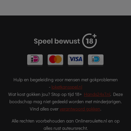
Hulp en begeleiding voor mensen met gokproblemen
-
loketkansspel.nl
Wat kost gokken jou? Stop op tijd 18+
Hands24x7.nl
. Deze
boodschap mag niet gedeeld worden met minderjarigen.
Vind alles over
verantwoord gokken
.
Alle rechten voorbehouden aan Onlineroulette.nl en op
alles rust auteursrecht.