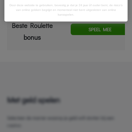
Review lezen
Door deze website te gebruiken, bevestig je dat je 24 jaar óf ouder bent, de risico's
van online gokken begrijpt en momenteel niet bent uitgesloten van online
kansspelen.
Beste Roulette
SPEEL MEE
bonus
Met geld spelen
Selecteer de manier waarop je geld wilt storten bij een
casino: