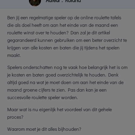
Auteur : Roland
Ben jij een regelmatige speler op de online roulette tafels
die als doel heeft om aan het einde van de maand een
roulette winst over te houden? Dan zal je dit artikel
gegarandeerd kunnen gebruiken om een beter overzicht te
krijgen van alle kosten en baten die jij tijdens het spelen
maakt.
Spelers onderschatten nog te vaak hoe belangrijk het is om
je kosten en baten goed overzichtelijk te houden. Denk
altijd goed na wat je moet doen om aan het einde van de
maand groene cijfers te zien. Pas dan kan je een
succesvolle roulette speler worden.
Maar wat is nu eigenlijk het voordeel van dit gehele
proces?
Waarom moet je dit alles bijhouden?